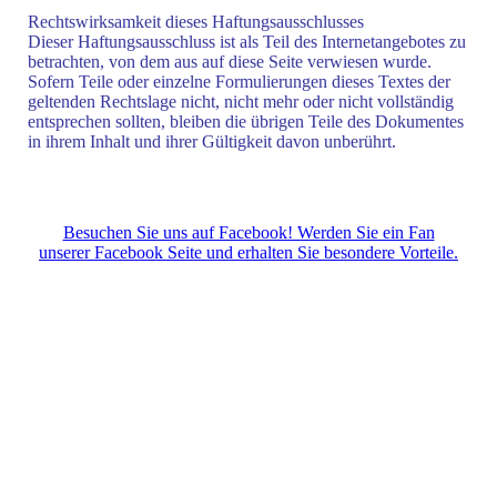
Rechtswirksamkeit dieses Haftungsausschlusses
Dieser Haftungsausschluss ist als Teil des Internetangebotes zu
betrachten, von dem aus auf diese Seite verwiesen wurde.
Sofern Teile oder einzelne Formulierungen dieses Textes der
geltenden Rechtslage nicht, nicht mehr oder nicht vollständig
entsprechen sollten, bleiben die übrigen Teile des Dokumentes
in ihrem Inhalt und ihrer Gültigkeit davon unberührt.
Besuchen Sie uns auf Facebook! Werden Sie ein Fan
unserer Facebook Seite und erhalten Sie besondere Vorteile.