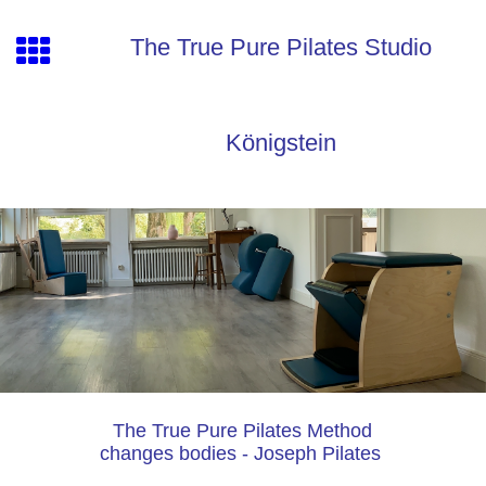
The True Pure Pilates Studio
Königstein
The True Pure Pilates Method
changes bodies - Joseph Pilates